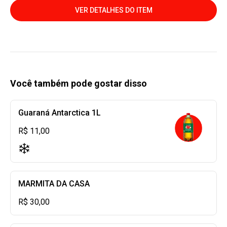
VER DETALHES DO ITEM
Você também pode gostar disso
Guaraná Antarctica 1L
R$ 11,00
MARMITA DA CASA
R$ 30,00