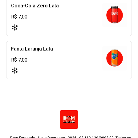
Coca-Cola Zero Lata
R$ 7,00
Fanta Laranja Lata
R$ 7,00